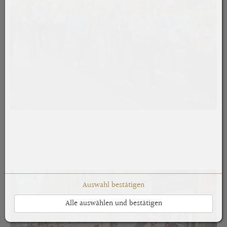
Auswahl bestätigen
Alle auswählen und bestätigen