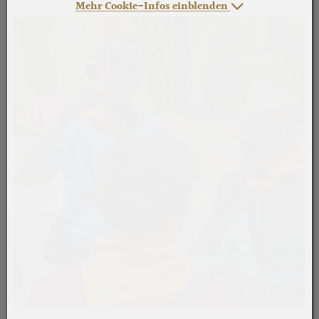
Mehr Cookie-Infos einblenden