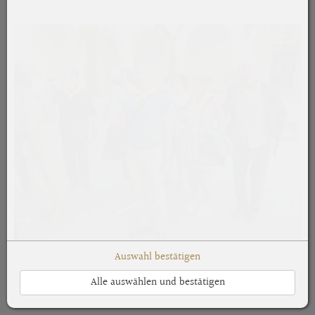
Auswahl bestätigen
Alle auswählen und bestätigen