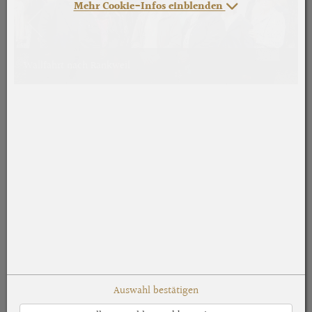
Mehr Cookie-Infos einblenden
Wallfahrt nach Rankweil
Auswahl bestätigen