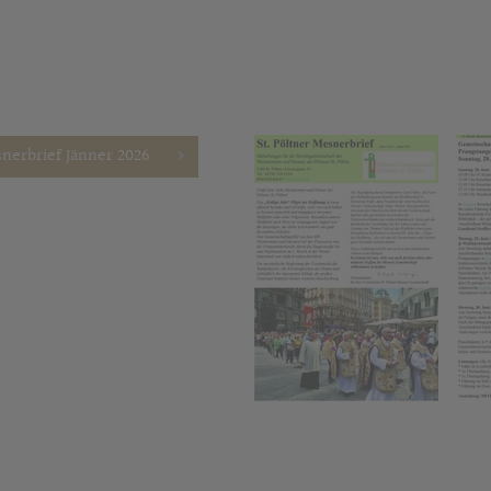
nerbrief Jänner 2026