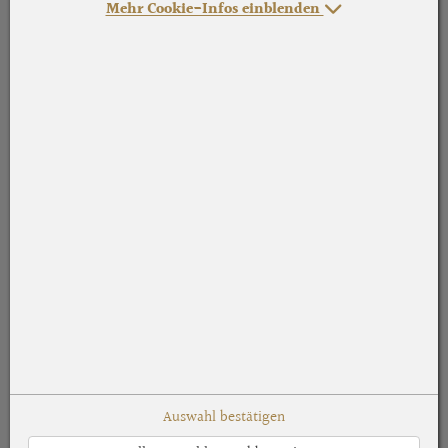
Mehr Cookie-Infos einblenden
Auswahl bestätigen